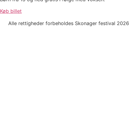
Køb billet
Alle rettigheder forbeholdes Skonager festival 2026